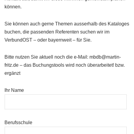
können.
Sie können auch gerne Themen ausserhalb des Kataloges
buchen, die passenden Referenten suchen wir im
VerbundOST – oder bayernweit – für Sie.
Bitte nutzen Sie aktuell noch die e-Mail: mbdb@martin-
fritz.de – das Buchungstools wird noch überarbeitet! bzw.
ergänzt
Ihr Name
Berufsschule