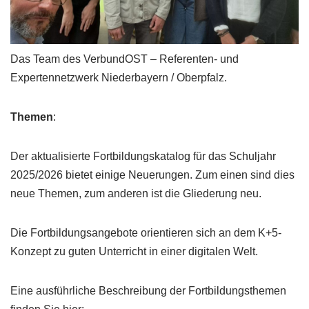
Das Team des VerbundOST – Referenten- und
Expertennetzwerk Niederbayern / Oberpfalz.
Themen
:
Der aktualisierte Fortbildungskatalog für das Schuljahr
2025/2026 bietet einige Neuerungen. Zum einen sind dies
neue Themen, zum anderen ist die Gliederung neu.
Die Fortbildungsangebote orientieren sich an dem K+5-
Konzept zu guten Unterricht in einer digitalen Welt.
Eine ausführliche Beschreibung der Fortbildungsthemen