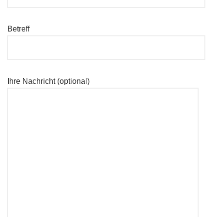
Betreff
Ihre Nachricht (optional)