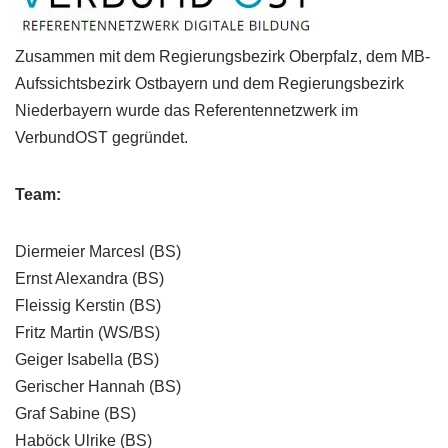
Zusammen mit dem Regierungsbezirk Oberpfalz, dem MB-
Aufssichtsbezirk Ostbayern und dem Regierungsbezirk
Niederbayern wurde das Referentennetzwerk im
VerbundOST gegründet.
Team:
Diermeier Marcesl (BS)
Ernst Alexandra (BS)
Fleissig Kerstin (BS)
Fritz Martin (WS/BS)
Geiger Isabella (BS)
Gerischer Hannah (BS)
Graf Sabine (BS)
Haböck Ulrike (BS)