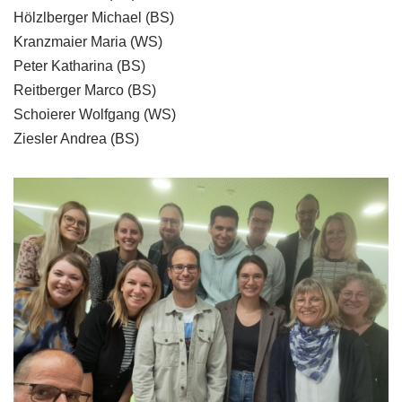
Hölzlberger Michael (BS)
Kranzmaier Maria (WS)
Peter Katharina (BS)
Reitberger Marco (BS)
Schoierer Wolfgang (WS)
Ziesler Andrea (BS)