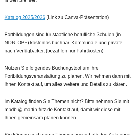
finden Sie hier:
Katalog 2025/2026
(Link zu Canva-Präsentation)
Fortbildungen sind für staatliche berufliche Schulen (in
NDB, OPF) kostenlos buchbar. Kommunale und private
nach Verfügbarkeit (bezahlen nur Fahrtkosten).
Nutzen Sie folgendes Buchungstool um Ihre
Fortbildungsveranstaltung zu planen. Wir nehmen dann mit
Ihnen Kontakt auf, um alles weitere und Details zu klären.
Im Katalog finden Sie Themen nicht? Bitte nehmen Sie mit
mbdb @ martin-fritz.de Kontakt auf, damit wir diese mit
Ihnen gemeinsam planen können.
Sie können auch gerne Themen ausserhalb des Kataloges