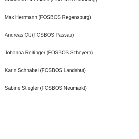
Max Herrmann (FOSBOS Regensburg)
Andreas Ott (FOSBOS Passau)
Johanna Reitinger (FOSBOS Scheyern)
Karin Schnabel (FOSBOS Landshut)
Sabine Stiegler (FOSBOS Neumarkt)