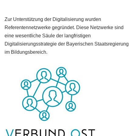
Zur Unterstützung der Digitalisierung wurden
Referentennetzwerke gegründet. Diese Netzwerke sind
eine wesentliche Säule der langfristigen
Digitalisierungsstrategie der Bayerischen Staatsregierung
im Bildungsbereich.