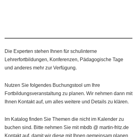
Die Experten stehen Ihnen für schulinterne
Lehrerfortbildungen, Konferenzen, Pädagogische Tage
und anderes mehr zur Verfügung.
Nutzen Sie folgendes Buchungstool um Ihre
Fortbildungsveranstaltung zu planen. Wir nehmen dann mit
Ihnen Kontakt auf, um alles weitere und Details zu klären.
Im Katalog finden Sie Themen die nicht im Kalender zu
buchen sind. Bitte nehmen Sie mit mbdb @ martin-fritz.de
Kontakt auf, damit wir diese mit Ihnen gemeinsam planen