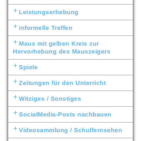
Leistungserhebung
informelle Treffen
Maus mit gelben Kreis zur
Hervorhebung des Mauszeigers
Spiele
Zeitungen für den Unterricht
Witziges / Sonstiges
SocialMedia-Posts nachbauen
Videosammlung / Schulfernsehen