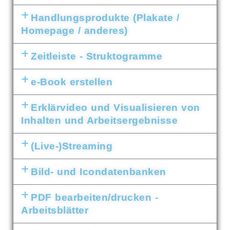
Handlungsprodukte (Plakate /
Homepage / anderes)
Zeitleiste - Struktogramme
e-Book erstellen
Erklärvideo und Visualisieren von
Inhalten und Arbeitsergebnisse
(Live-)Streaming
Bild- und Icondatenbanken
PDF bearbeiten/drucken -
Arbeitsblätter