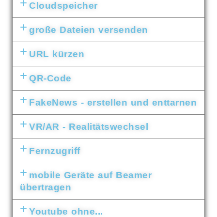
Cloudspeicher
große Dateien versenden
URL kürzen
QR-Code
FakeNews - erstellen und enttarnen
VR/AR - Realitätswechsel
Fernzugriff
mobile Geräte auf Beamer
übertragen
Youtube ohne...