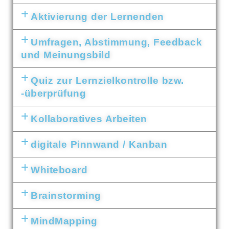
Aktivierung der Lernenden
Umfragen, Abstimmung, Feedback
und Meinungsbild
Quiz zur Lernzielkontrolle bzw.
-überprüfung
Kollaboratives Arbeiten
digitale Pinnwand / Kanban
Whiteboard
Brainstorming
MindMapping