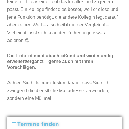
leider nicht das eine Tool das für alles und zu jedem
passt. Ein Kollege findet dies besser, weil er diese und
jene Funktion benötigt, die andere Kollegin legt darauf
aber keinen Wert – also bleibt nur der Vergleich! –
Vielleicht lässt sich ja an der Reihenfolge etwas
ableiten 😉
Die Liste ist nicht abschließend und wird ständig
erweitert/ergänzt – gerne auch mit Ihren
Vorschlägen.
Achten Sie bitte beim Testen darauf, dass Sie nicht
zwingend die dienstliche Mailadresse verwenden,
sondern eine Müllmail!!
Termine finden