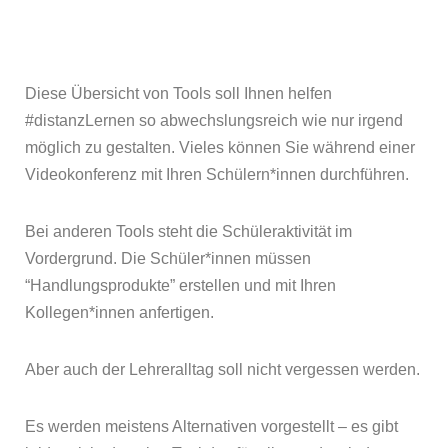
Diese Übersicht von Tools soll Ihnen helfen
#distanzLernen so abwechslungsreich wie nur irgend
möglich zu gestalten. Vieles können Sie während einer
Videokonferenz mit Ihren Schülern*innen durchführen.
Bei anderen Tools steht die Schüleraktivität im
Vordergrund. Die Schüler*innen müssen
“Handlungsprodukte” erstellen und mit Ihren
Kollegen*innen anfertigen.
Aber auch der Lehreralltag soll nicht vergessen werden.
Es werden meistens Alternativen vorgestellt – es gibt